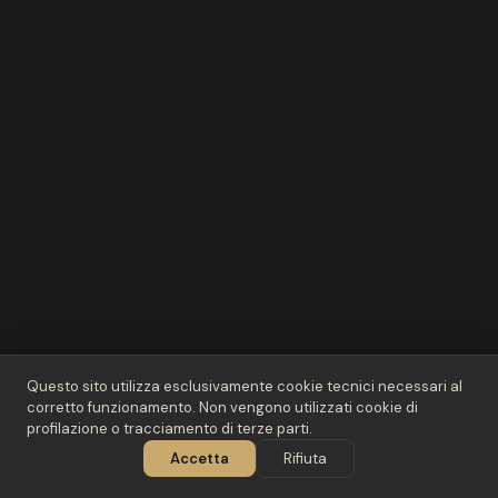
Questo sito utilizza esclusivamente cookie tecnici necessari al
corretto funzionamento. Non vengono utilizzati cookie di
profilazione o tracciamento di terze parti.
02
/ 03
Accetta
Rifiuta