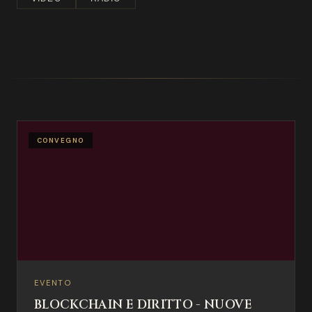
CONVEGNO
EVENTO
BLOCKCHAIN E DIRITTO - NUOVE