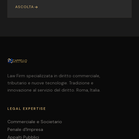
ASCOLTA
Law Firm specializzata in diritto commerciale,
tributario e nuove tecnologie. Tradizione e
innovazione al servizio del diritto. Roma, Italia.
LEGAL EXPERTISE
Commerciale e Societario
Penale d'Impresa
Appalti Pubblici