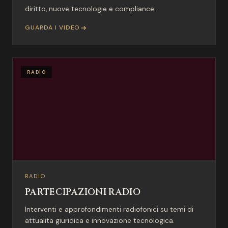
diritto, nuove tecnologie e compliance.
GUARDA I VIDEO
RADIO
RADIO
PARTECIPAZIONI RADIO
Interventi e approfondimenti radiofonici su temi di
attualita giuridica e innovazione tecnologica.