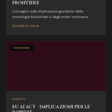
FRONTIERE
Convegno sulle implicazioni giuridiche della
tecnologia blockchain e degli smart contracts.
SCOPRI DI PIU
CONVEGNO
EVENTO
EU AI ACT - IMPLICAZIONI PER LE