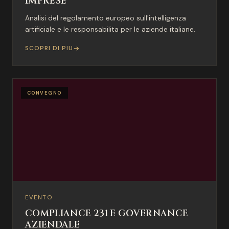
IMPRESE
Analisi del regolamento europeo sull'intelligenza
artificiale e le responsabilita per le aziende italiane.
SCOPRI DI PIU
CONVEGNO
EVENTO
COMPLIANCE 231 E GOVERNANCE
AZIENDALE