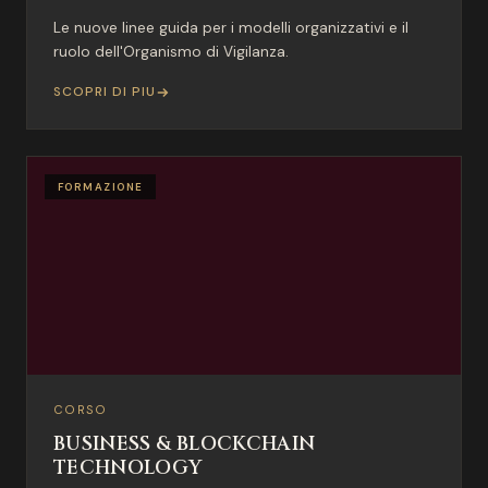
Le nuove linee guida per i modelli organizzativi e il
ruolo dell'Organismo di Vigilanza.
SCOPRI DI PIU
FORMAZIONE
CORSO
BUSINESS & BLOCKCHAIN
TECHNOLOGY