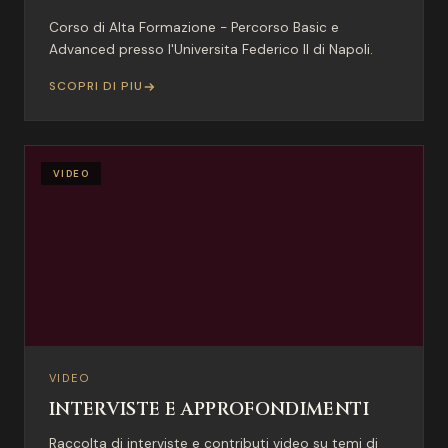
Corso di Alta Formazione - Percorso Basic e
Advanced presso l'Universita Federico II di Napoli.
SCOPRI DI PIU
VIDEO
VIDEO
INTERVISTE E APPROFONDIMENTI
Raccolta di interviste e contributi video su temi di