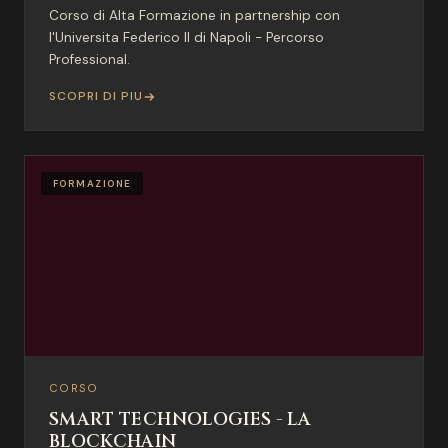
Corso di Alta Formazione in partnership con
l'Universita Federico II di Napoli - Percorso
Professional.
SCOPRI DI PIU
FORMAZIONE
CORSO
SMART TECHNOLOGIES - LA
BLOCKCHAIN