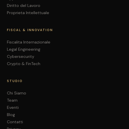
Diritto del Lavoro
Proprieta Intellettuale
FISCAL & INNOVATION
Fiscalita Internazionale
Legal Engineering
Cybersecurity
Crypto & FinTech
STUDIO
Chi Siamo
Team
Eventi
Blog
Contatti