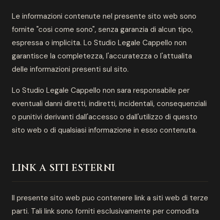
Le informazioni contenute nel presente sito web sono
fornite "cosi come sono", senza garanzia di alcun tipo,
espressa o implicita. Lo Studio Legale Cappello non
garantisce la completezza, l'accuratezza o l'attualita
delle informazioni presenti sul sito.
Lo Studio Legale Cappello non sara responsabile per
eventuali danni diretti, indiretti, incidentali, consequenziali
o punitivi derivanti dall'accesso o dall'utilizzo di questo
sito web o di qualsiasi informazione in esso contenuta.
LINK A SITI ESTERNI
Il presente sito web puo contenere link a siti web di terze
parti. Tali link sono forniti esclusivamente per comodita