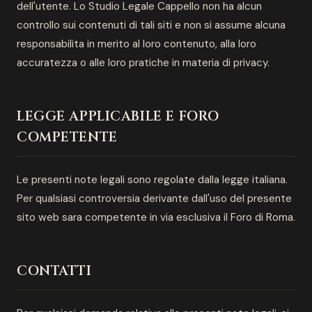
dell'utente. Lo Studio Legale Cappello non ha alcun
controllo sui contenuti di tali siti e non si assume alcuna
responsabilita in merito al loro contenuto, alla loro
accuratezza o alle loro pratiche in materia di privacy.
LEGGE APPLICABILE E FORO
COMPETENTE
Le presenti note legali sono regolate dalla legge italiana.
Per qualsiasi controversia derivante dall'uso del presente
sito web sara competente in via esclusiva il Foro di Roma.
CONTATTI