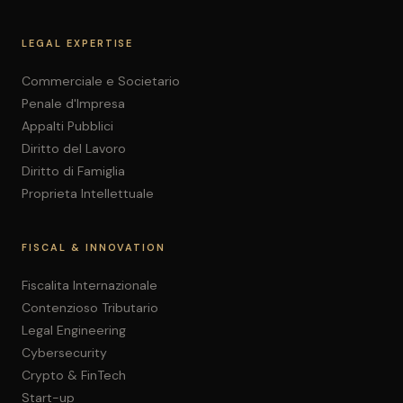
LEGAL EXPERTISE
Commerciale e Societario
Penale d'Impresa
Appalti Pubblici
Diritto del Lavoro
Diritto di Famiglia
Proprieta Intellettuale
FISCAL & INNOVATION
Fiscalita Internazionale
Contenzioso Tributario
Legal Engineering
Cybersecurity
Crypto & FinTech
Start-up