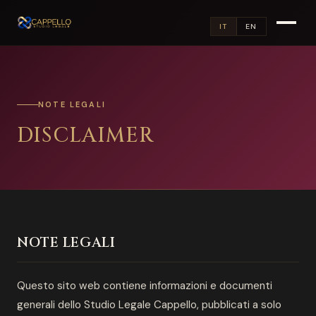
IT
EN
NOTE LEGALI
DISCLAIMER
NOTE LEGALI
Questo sito web contiene informazioni e documenti
generali dello Studio Legale Cappello, pubblicati a solo