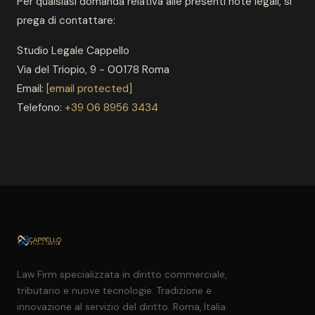
Per qualsiasi domanda relativa alle presenti note legali, si
prega di contattare:
Studio Legale Cappello
Via del Triopio, 9 - 00178 Roma
Email:
[email protected]
Telefono:
+39 06 8956 3434
Law Firm specializzata in diritto commerciale,
tributario e nuove tecnologie. Tradizione e
innovazione al servizio del diritto. Roma, Italia.