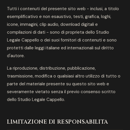
Tutti i contenuti del presente sito web - inclusi, a titolo
esemplificativo e non esaustivo, testi, grafica, loghi,
icone, immagini, clip audio, download digitali e
compilazioni di dati - sono di proprieta dello Studio
Legale Cappello o dei suoi fornitori di contenuti e sono
protetti dalle leggi italiane ed internazionali sul diritto
d'autore.
La riproduzione, distribuzione, pubblicazione,
trasmissione, modifica o qualsiasi altro utilizzo di tutto o
parte del materiale presente su questo sito web e
severamente vietato senza il previo consenso scritto
dello Studio Legale Cappello.
LIMITAZIONE DI RESPONSABILITA