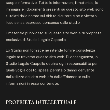
scopo informativo. Tutte le informazioni, il materiale, le
immagini e i documenti presenti su questo sito web sono
tutelati dalle norme sul diritto d'autore e ne e vietato
l'uso senza espresso consenso dallo studio.
Il materiale pubblicato su questo sito web e di proprieta
esclusiva di Studio Legale Cappello.
Lo Studio non fornisce ne intende fornire consulenza
legale attraverso questo sito web. Di conseguenza, lo
Studio Legale Cappello declina ogni responsabilita per
qualsivoglia costo, spesa, perdita o danno derivante
dall'utilizzo del sito web e/o dall'affidamento sulle
informazioni in esso contenute.
PROPRIETA INTELLETTUALE